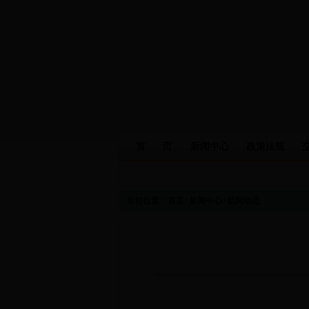
首 页
新闻中心
政策法规
当前位置：
首页
>
新闻中心
>
新闻动态