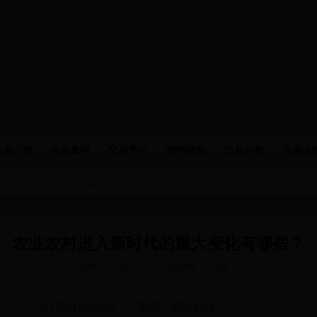
交易公告
综合查询
交易平台
抵押融资
交易分析
交易监
全文
农业农村进入新时代的重大变化有哪些？
发布时间：2017-12-05 浏览次数： 来源：
2017年11月29日 来源：农民日报