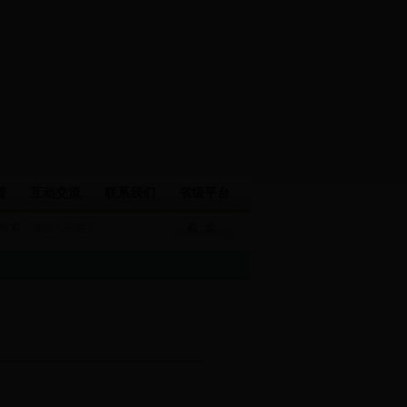
管
互动交流
联系我们
省级平台
检索